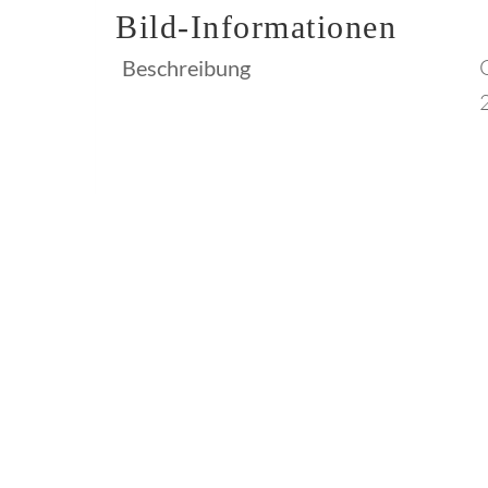
Bild-Informationen
C
Beschreibung