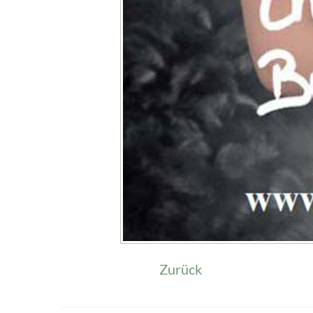
Zurück