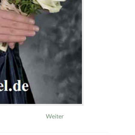
Weiter