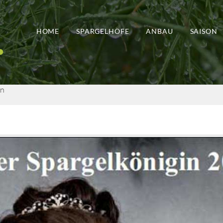
HOME
SPARGELHÖFE
ANBAU
SAISON
in